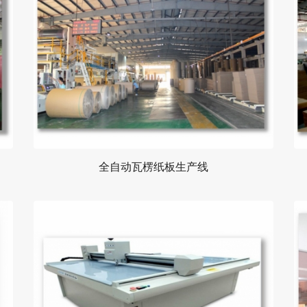
全自动瓦楞纸板生产线