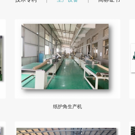
纸护角生产机