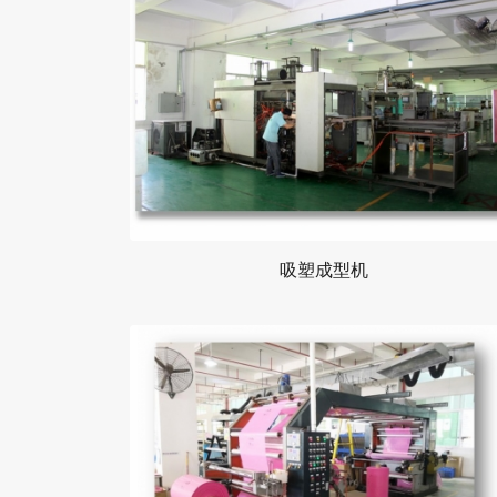
吸塑成型机