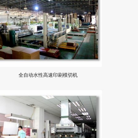
全自动水性高速印刷模切机