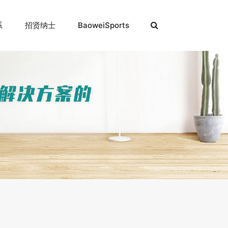
系
招贤纳士
BaoweiSports