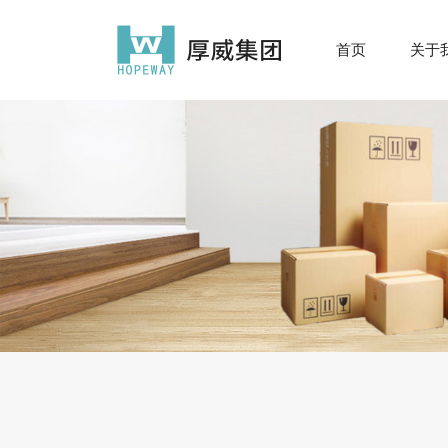
首页
关于