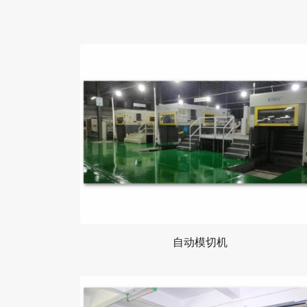
自动模切机