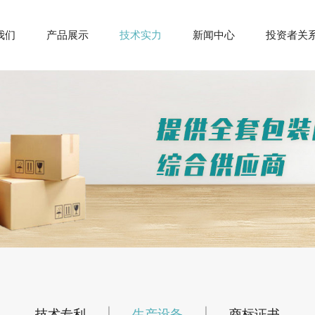
我们
产品展示
技术实力
新闻中心
投资者关
技术专利
|
生产设备
|
商标证书