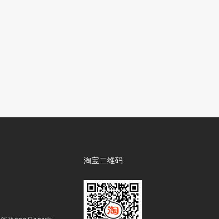
淘宝二维码