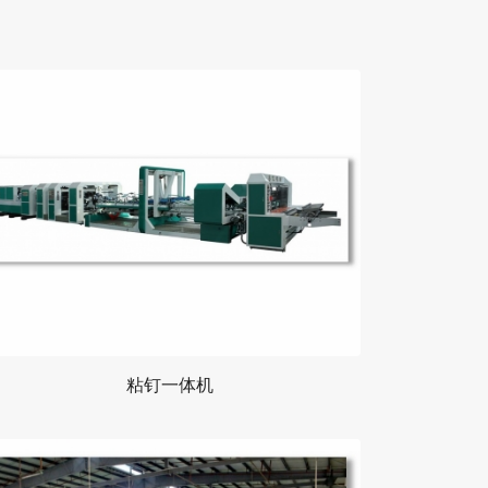
粘钉一体机